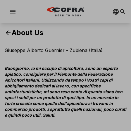
menu
About Us
arrow_back
Giuseppe Alberto Guernier - Zubiena (Italia)
Buongiorno, io mi occupo di apicoltura, sono un esperto
apistico, consigliere per il Piemonte della Federazione
Apicoltori Italiani. Utilizzando da tempo i Vostri capi di
abbigliamento dedicati al lavoro, con specifiche
antinfortunistiche, mi sono reso conto di quanto siano ben
spesi i soldi per un prodotto di quel tipo. In un mercato in
forte crescita come quello dell'apicoltura si trovano in
commercio prodotti, soprattutto quelli nazionali, poco curati
e quindi poco utili. Saluti.