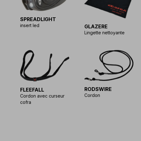
SPREADLIGHT
insert led
GLAZERE
Lingette nettoyante
RODSWIRE
FLEEFALL
Cordon
Cordon avec curseur
cofra