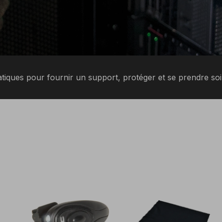
ues pour fournir un support, protéger et se prendre soin