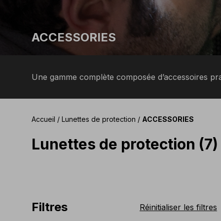
ACCESSORIES
Une gamme complète composée d’accessoires pratiq
Accueil
/
Lunettes de protection
/
ACCESSORIES
Lunettes de protection (7)
Filtres
Réinitialiser les filtres