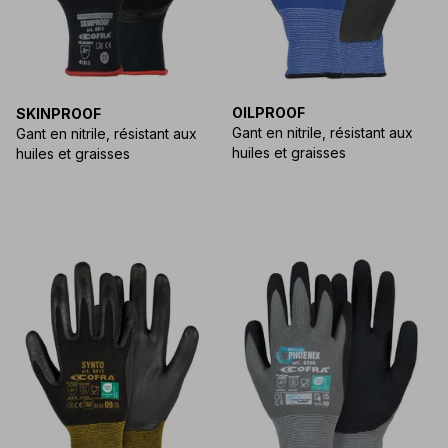
OILPROOF
SKINPROOF
Gant en nitrile, résistant aux
Gant en nitrile, résistant aux
huiles et graisses
huiles et graisses