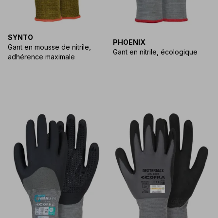
SYNTO
PHOENIX
Gant en mousse de nitrile,
Gant en nitrile, écologique
adhérence maximale