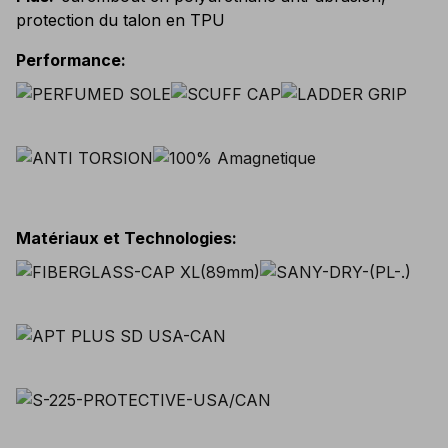
protection du talon en TPU
Performance
:
Matériaux et Technologies
: