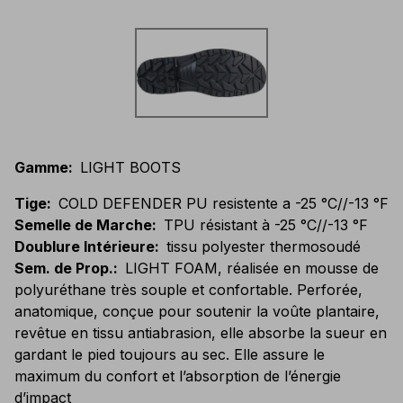
Gamme
:
LIGHT BOOTS
Tige
:
COLD DEFENDER PU resistente a -25 °C//-13 °F
Semelle de Marche
:
TPU résistant à -25 °C//-13 °F
Doublure Intérieure
:
tissu polyester thermosoudé
Sem. de Prop.
:
LIGHT FOAM, réalisée en mousse de
polyuréthane très souple et confortable. Perforée,
anatomique, conçue pour soutenir la voûte plantaire,
revêtue en tissu antiabrasion, elle absorbe la sueur en
gardant le pied toujours au sec. Elle assure le
maximum du confort et l’absorption de l’énergie
d’impact