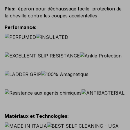
Plus
:
éperon pour déchaussage facile, protection de
la cheville contre les coupes accidentelles
Performance
:
Matériaux et Technologies
: