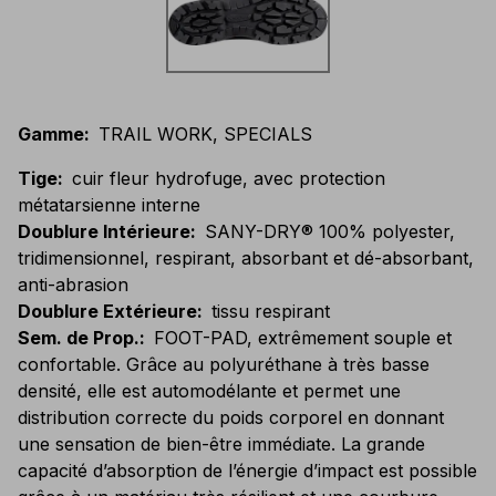
Gamme
:
TRAIL WORK, SPECIALS
Tige
:
cuir fleur hydrofuge, avec protection
métatarsienne interne
Doublure Intérieure
:
SANY-DRY® 100% polyester,
tridimensionnel, respirant, absorbant et dé-absorbant,
anti-abrasion
Doublure Extérieure
:
tissu respirant
Sem. de Prop.
:
FOOT-PAD, extrêmement souple et
confortable. Grâce au polyuréthane à très basse
densité, elle est automodélante et permet une
distribution correcte du poids corporel en donnant
une sensation de bien-être immédiate. La grande
capacité d’absorption de l’énergie d’impact est possible