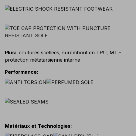
Plus
:
coutures scellées, surembout en TPU, MT -
protection métatarsienne interne
Performance
:
Matériaux et Technologies
: