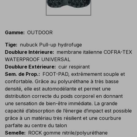
Gamme
:
OUTDOOR
Tige
:
nubuck Pull-up hydrofuge
Doublure Intérieure
:
membrane italienne COFRA-TEX
WATERPROOF UNIVERSAL
Doublure Extérieure
:
cuir respirant
Sem. de Prop.
:
FOOT-PAD, extrêmement souple et
confortable. Grâce au polyuréthane à très basse
densité, elle est automodélante et permet une
distribution correcte du poids corporel en donnant
une sensation de bien-être immédiate. La grande
capacité d’absorption de l’énergie d’impact est possible
grâce à un matériau très résilient et une courbure
parfaite au centre du talon
Semelle
:
ROCK gomme nitrile/polyuréthane