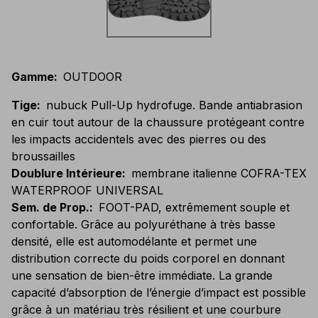
Gamme
:
OUTDOOR
Tige
:
nubuck Pull-Up hydrofuge. Bande antiabrasion
en cuir tout autour de la chaussure protégeant contre
les impacts accidentels avec des pierres ou des
broussailles
Doublure Intérieure
:
membrane italienne COFRA-TEX
WATERPROOF UNIVERSAL
Sem. de Prop.
:
FOOT-PAD, extrêmement souple et
confortable. Grâce au polyuréthane à très basse
densité, elle est automodélante et permet une
distribution correcte du poids corporel en donnant
une sensation de bien-être immédiate. La grande
capacité d’absorption de l’énergie d’impact est possible
grâce à un matériau très résilient et une courbure