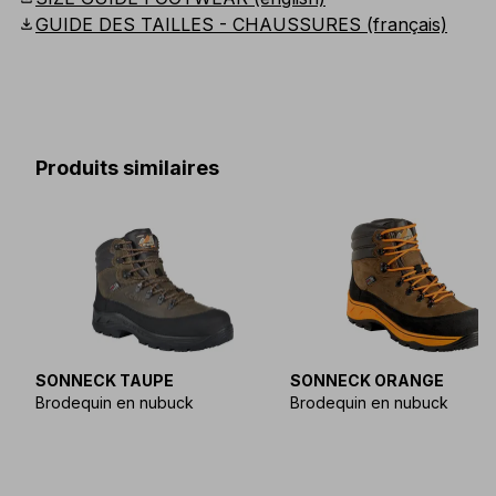
download
GUIDE DES TAILLES - CHAUSSURES (français)
Produits similaires
SONNECK TAUPE
SONNECK ORANGE
Brodequin en nubuck
Brodequin en nubuck