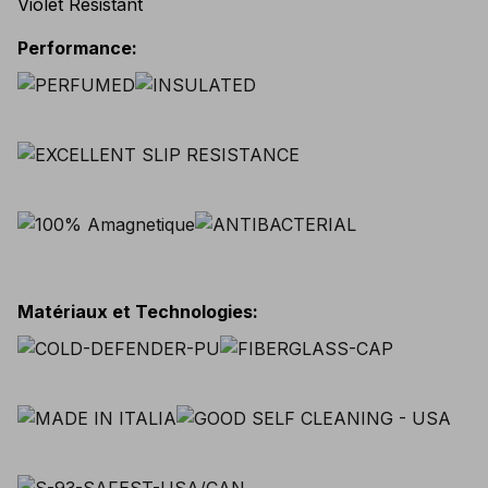
Violet Resistant
Performance
:
Matériaux et Technologies
: