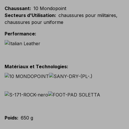
Chaussant
:
10 Mondopoint
Secteurs d'Utilisation
:
chaussures pour militaires,
chaussures pour uniforme
Performance
:
Matériaux et Technologies
:
Poids
:
650 g