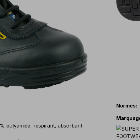
Normes
:
Marquag
 polyamide, respirant, absorbant