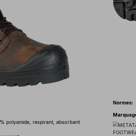
Normes
:
Marquag
 polyamide, respirant, absorbant