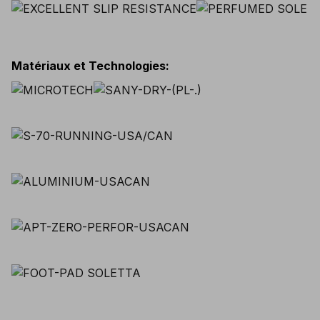
Matériaux et Technologies
: