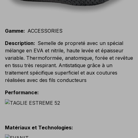
Gamme
:
ACCESSORIES
Description
:
Semelle de propreté avec un spécial
mélange en EVA et nitrile, haute levée et épaisseur
variable. Thermoformée, anatomique, forée et revêtue
en tissu très respirant. Antistatique grâce à un
traitement spécifique superficiel et aux coutures
réalisées avec des fils conducteurs
Performance
:
Matériaux et Technologies
: