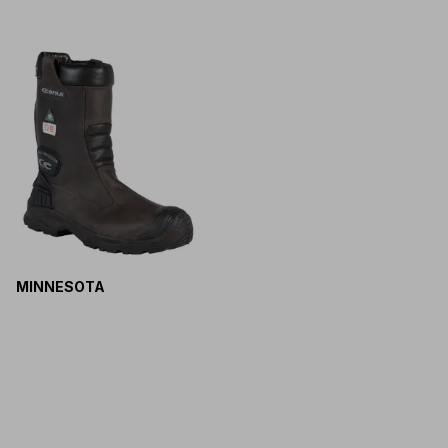
MINNESOTA