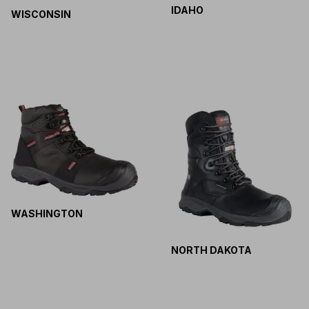
IDAHO
WISCONSIN
WASHINGTON
NORTH DAKOTA