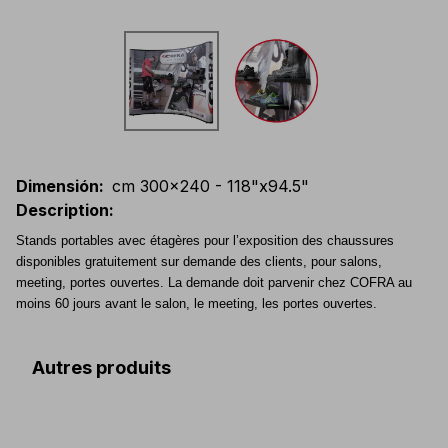
Dimensión
:
cm 300x240 - 118"x94.5"
Description
:
Stands portables avec étagères pour l’exposition des chaussures
disponibles gratuitement sur demande des clients, pour salons,
meeting, portes ouvertes. La demande doit parvenir chez COFRA au
moins 60 jours avant le salon, le meeting, les portes ouvertes.
Autres produits