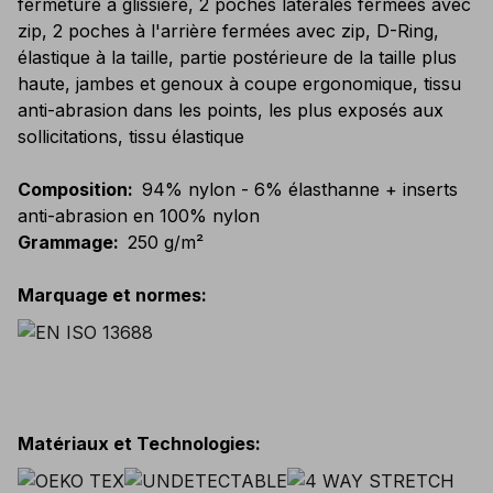
fermeture à glissière, 2 poches latérales fermées avec
zip, 2 poches à l'arrière fermées avec zip, D-Ring,
élastique à la taille, partie postérieure de la taille plus
haute, jambes et genoux à coupe ergonomique, tissu
anti-abrasion dans les points, les plus exposés aux
sollicitations, tissu élastique
Composition
:
94% nylon - 6% élasthanne + inserts
anti-abrasion en 100% nylon
Grammage
:
250 g/m²
Marquage et normes
:
Matériaux et Technologies
: