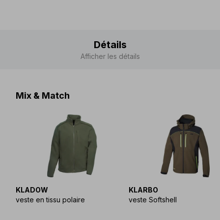
Détails
Afficher les détails
Mix & Match
KLADOW
KLARBO
veste en tissu polaire
veste Softshell