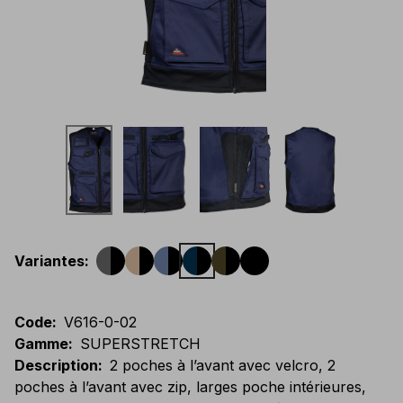
Variantes
:
Code
:
V616-0-02
Gamme
:
SUPERSTRETCH
Description
:
2 poches à l’avant avec velcro, 2
poches à l’avant avec zip, larges poche intérieures,