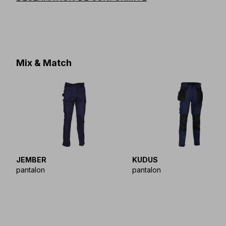
Mix & Match
JEMBER
KUDUS
pantalon
pantalon