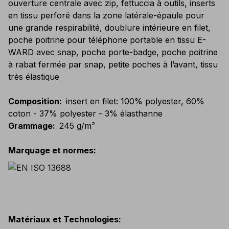
ouverture centrale avec zip, fettuccia à outils, inserts
en tissu perforé dans la zone latérale-épaule pour
une grande respirabilité, doublure intérieure en filet,
poche poitrine pour téléphone portable en tissu E-
WARD avec snap, poche porte-badge, poche poitrine
à rabat fermée par snap, petite poches à l’avant, tissu
très élastique
Composition
:
insert en filet: 100% polyester, 60%
coton - 37% polyester - 3% élasthanne
Grammage
:
245 g/m²
Marquage et normes
:
Matériaux et Technologies
: