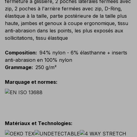
fermeture à glissière, 2 poches latérales fermées avec
zip, 2 poches à l'arrière fermées avec zip, D-Ring,
élastique à la taille, partie postérieure de la taille plus
haute, jambes et genoux à coupe ergonomique, tissu
anti-abrasion dans les points, les plus exposés aux
sollicitations, tissu élastique
Composition
:
94% nylon - 6% élasthanne + inserts
anti-abrasion en 100% nylon
Grammage
:
250 g/m²
Marquage et normes
:
Matériaux et Technologies
: