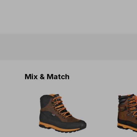
Mix & Match