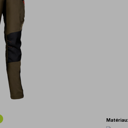
Matériau