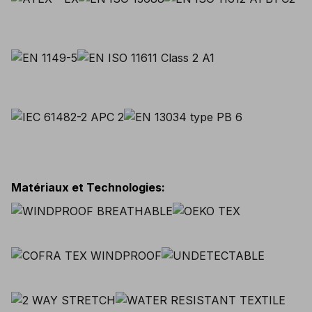
Matériaux et Technologies
: