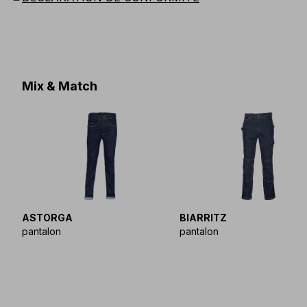
Mix & Match
ASTORGA
BIARRITZ
pantalon
pantalon