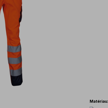
Matériau