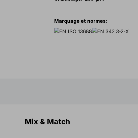
Marquage et normes
:
Mix & Match