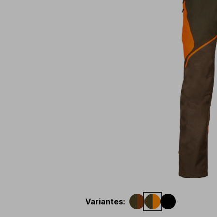
Variantes
: