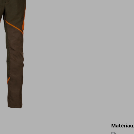
Matériau