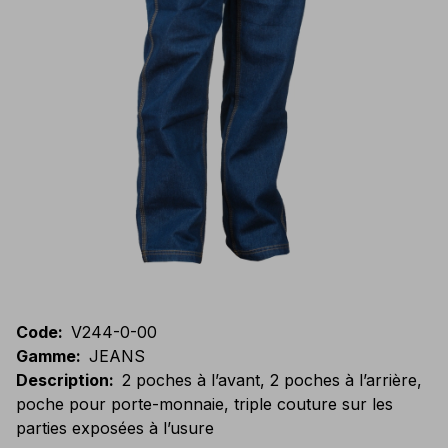
Code
:
V244-0-00
Gamme
:
JEANS
Description
:
2 poches à l’avant, 2 poches à l’arrière,
poche pour porte-monnaie, triple couture sur les
parties exposées à l’usure