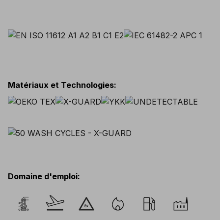
Matériaux et Technologies
:
Domaine d'emploi
: