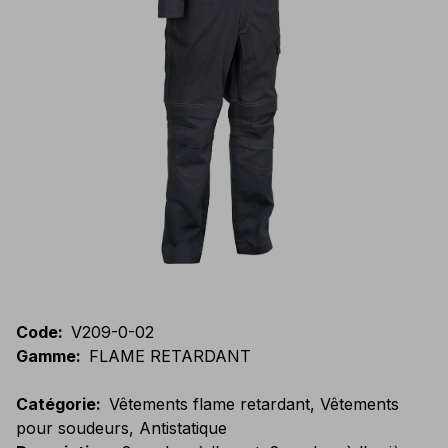
Code
:
V209-0-02
Gamme
:
FLAME RETARDANT
Catégorie
:
Vêtements flame retardant, Vêtements
pour soudeurs, Antistatique