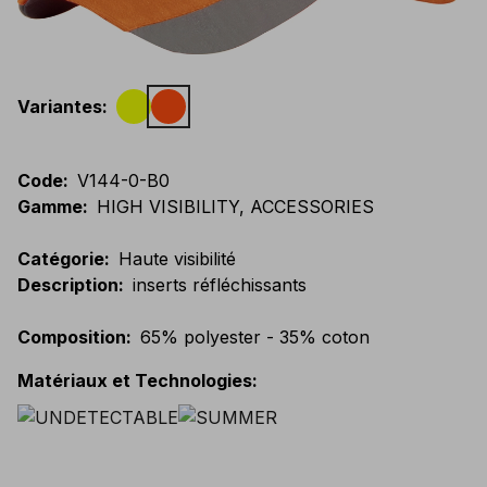
Variantes
:
Code
:
V144-0-B0
Gamme
:
HIGH VISIBILITY, ACCESSORIES
Catégorie
:
Haute visibilité
Description
:
inserts réfléchissants
Composition
:
65% polyester - 35% coton
Matériaux et Technologies
: