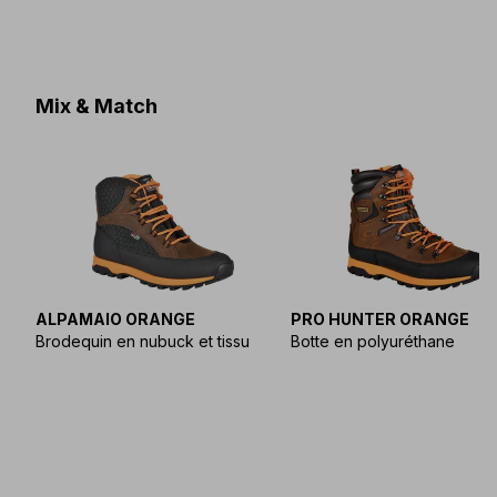
Mix & Match
ALPAMAIO ORANGE
PRO HUNTER ORANGE
Brodequin en nubuck et tissu
Botte en polyuréthane