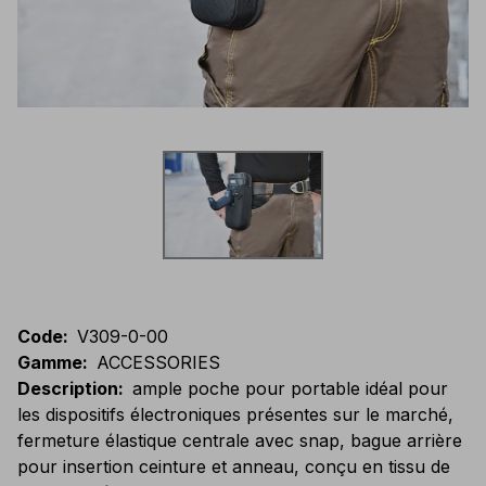
Code
:
V309-0-00
Gamme
:
ACCESSORIES
Description
:
ample poche pour portable idéal pour
les dispositifs électroniques présentes sur le marché,
fermeture élastique centrale avec snap, bague arrière
pour insertion ceinture et anneau, conçu en tissu de