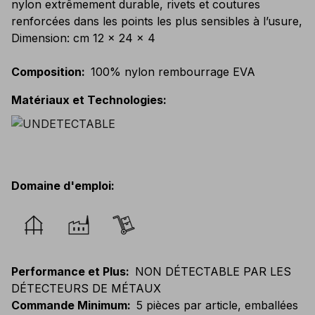
nylon extrêmement durable, rivets et coutures
renforcées dans les points les plus sensibles à l’usure,
Dimension: cm 12 x 24 x 4
Composition
:
100% nylon rembourrage EVA
Matériaux et Technologies
:
Domaine d'emploi
:
Performance et Plus
:
NON DÉTECTABLE PAR LES
DÉTECTEURS DE MÉTAUX
Commande Minimum
:
5 pièces par article, emballées