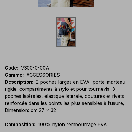
Code
:
V300-0-00A
Gamme
:
ACCESSORIES
Description
:
2 poches larges en EVA, porte-marteau
rigide, compartiments à stylo et pour tournevis, 3
poches latérales, élastique latérale, coutures et rivets
renforcée dans les points les plus sensibles à l’usure,
Dimension: cm 27 x 32
Composition
:
100% nylon rembourrage EVA