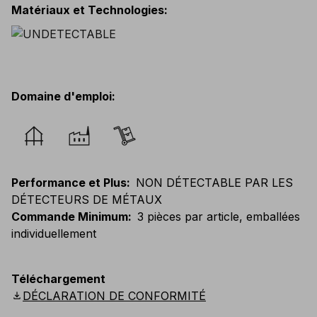
Matériaux et Technologies
:
Domaine d'emploi
:
Performance et Plus
:
NON DÉTECTABLE PAR LES
DÉTECTEURS DE MÉTAUX
Commande Minimum
:
3 pièces par article, emballées
individuellement
Téléchargement
download
DÉCLARATION DE CONFORMITÉ