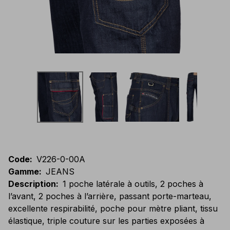
Code
:
V226-0-00A
Gamme
:
JEANS
Description
:
1 poche latérale à outils, 2 poches à
l’avant, 2 poches à l’arrière, passant porte-marteau,
excellente respirabilité, poche pour mètre pliant, tissu
élastique, triple couture sur les parties exposées à