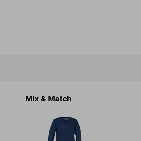
Mix & Match