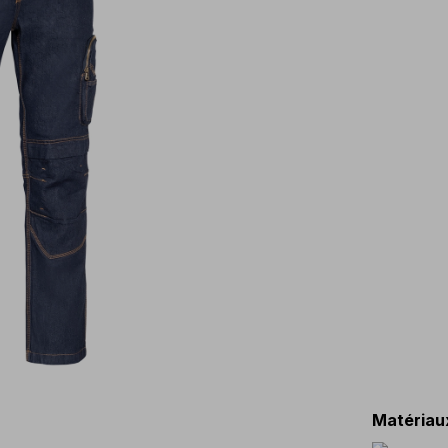
Matériau