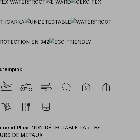
d'emploi
:
nce et Plus
:
NON DÉTECTABLE PAR LES
URS DE MÉTAUX