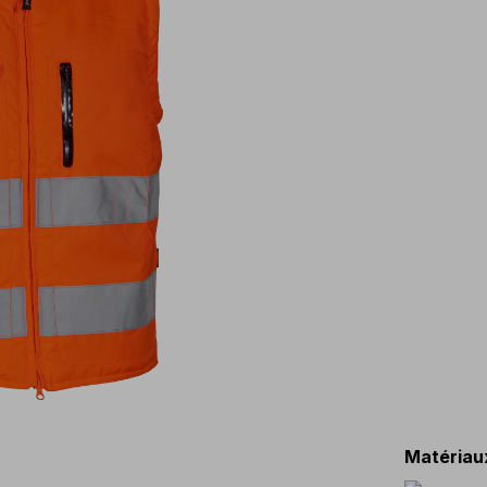
Matériau