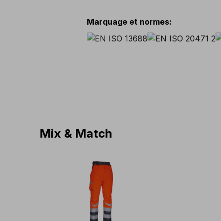
Marquage et normes
:
Mix & Match