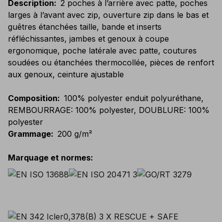
Description
:
2 poches à l’arrière avec patte, poches
larges à l’avant avec zip, ouverture zip dans le bas et
guêtres étanchées taille, bande et inserts
réfléchissantes, jambes et genoux à coupe
ergonomique, poche latérale avec patte, coutures
soudées ou étanchées thermocollée, pièces de renfort
aux genoux, ceinture ajustable
Composition
:
100% polyester enduit polyuréthane,
REMBOURRAGE: 100% polyester, DOUBLURE: 100%
polyester
Grammage
:
200 g/m²
Marquage et normes
: