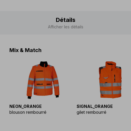
Détails
Afficher les détails
Mix & Match
NEON_ORANGE
SIGNAL_ORANGE
blouson rembourré
gilet rembourré