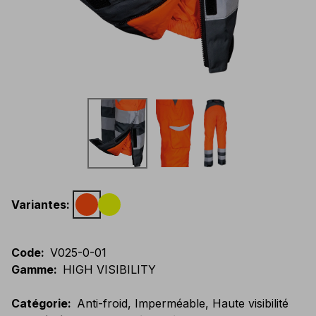
Variantes
:
Code
:
V025-0-01
Gamme
:
HIGH VISIBILITY
Catégorie
:
Anti-froid, Imperméable, Haute visibilité