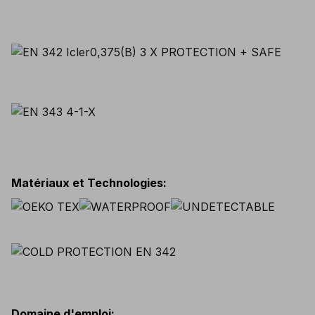
Matériaux et Technologies
:
Domaine d'emploi
: