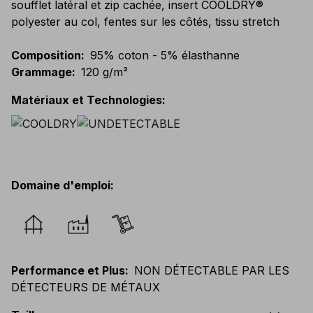
soufflet latéral et zip cachée, insert COOLDRY®
polyester au col, fentes sur les côtés, tissu stretch
Composition
:
95% coton - 5% élasthanne
Grammage
:
120 g/m²
Matériaux et Technologies
:
Domaine d'emploi
:
Performance et Plus
:
NON DÉTECTABLE PAR LES
DÉTECTEURS DE MÉTAUX