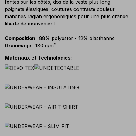
fentes sur les côtés, dos de la veste plus long,
poignets élastiques, coutures contraste couleur ,
manches raglan ergonomiques pour une plus grande
liberté de mouvement
Composition
:
88% polyester - 12% élasthanne
Grammage
:
180 g/m²
Matériaux et Technologies
: