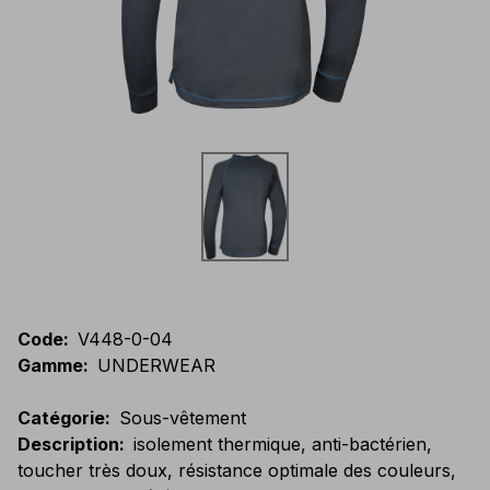
Code
:
V448-0-04
Gamme
:
UNDERWEAR
Catégorie
:
Sous-vêtement
Description
:
isolement thermique, anti-bactérien,
toucher très doux, résistance optimale des couleurs,