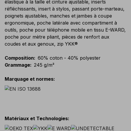
élastique à la taille et cinture ajustable, inserts
réfléchissants, insert à stylos, passant porte-marteau,
poignets ajustables, manches et jambes à coupe
ergonomique, poche latérale avec compartiment à
outils, poche pour téléphone mobile en tissu E-WARD,
poche pour mètre pliant, pièces de renfort aux
coudes et aux genoux, zip YKK®
Composition
:
60% coton - 40% polyester
Grammage
:
245 g/m²
Marquage et normes
:
Matériaux et Technologies
: