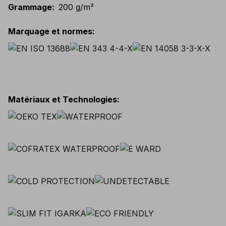
Grammage
:
200 g/m²
Marquage et normes
:
Matériaux et Technologies
: