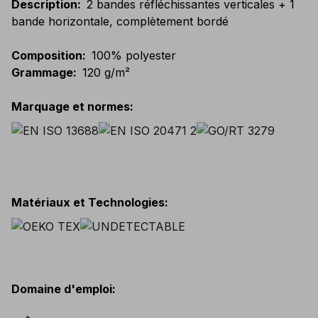
Description
:
2 bandes réfléchissantes verticales + 1
bande horizontale, complètement bordé
Composition
:
100% polyester
Grammage
:
120 g/m²
Marquage et normes
:
Matériaux et Technologies
:
Domaine d'emploi
: