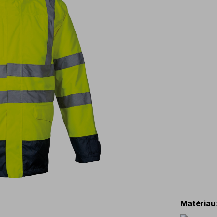
Matériau