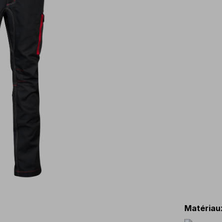
Matériau