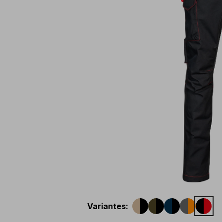
Variantes
: