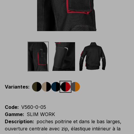
Variantes
:
Code
:
V560-0-05
Gamme
:
SLIM WORK
Description
:
poches poitrine et dans le bas larges,
ouverture centrale avec zip, élastique intérieur à la