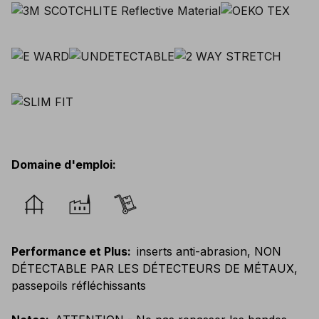
Domaine d'emploi
:
Performance et Plus
:
inserts anti-abrasion, NON
DÉTECTABLE PAR LES DÉTECTEURS DE MÉTAUX,
passepoils réfléchissants