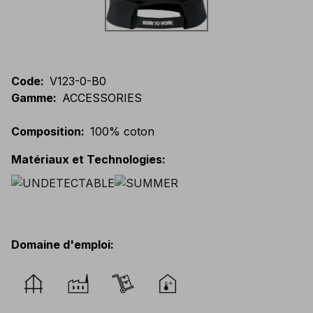
Code
:
V123-0-B0
Gamme
:
ACCESSORIES
Composition
:
100% coton
Matériaux et Technologies
:
Domaine d'emploi
: