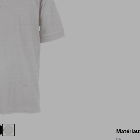
Matériau