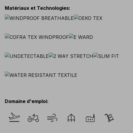
Matériaux et Technologies
:
Domaine d'emploi
: