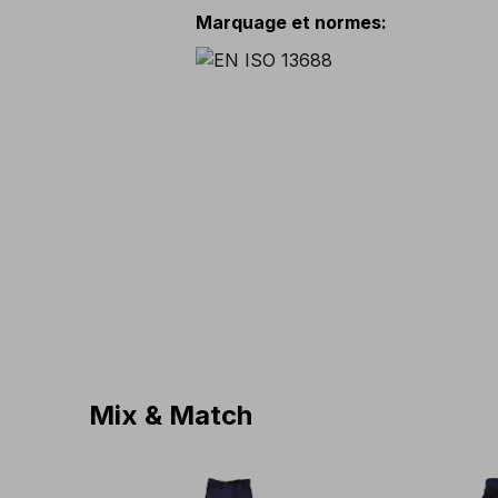
Marquage et normes
:
Mix & Match