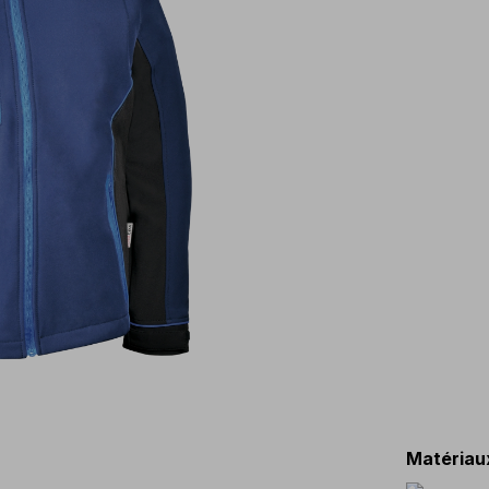
Matériau