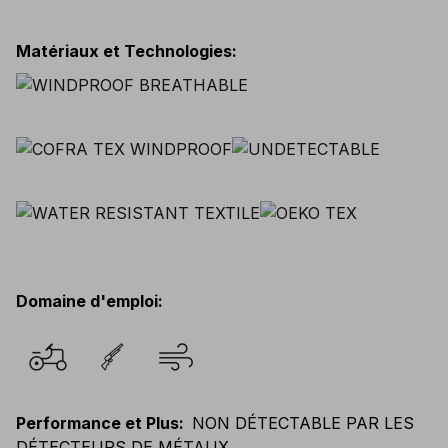
Matériaux et Technologies
:
Domaine d'emploi
:
Performance et Plus
:
NON DÉTECTABLE PAR LES
DÉTECTEURS DE MÉTAUX