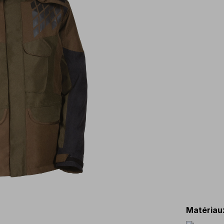
Matériau