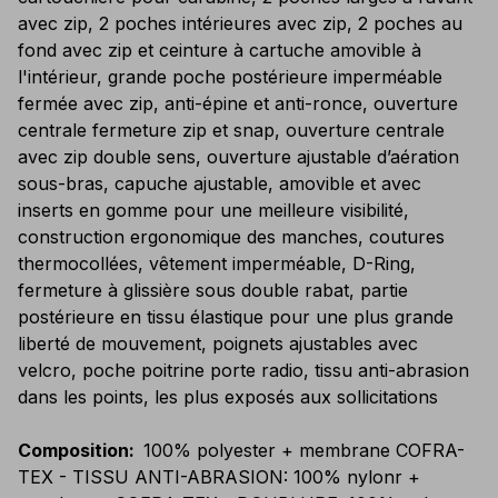
avec zip, 2 poches intérieures avec zip, 2 poches au
fond avec zip et ceinture à cartuche amovible à
l'intérieur, grande poche postérieure imperméable
fermée avec zip, anti-épine et anti-ronce, ouverture
centrale fermeture zip et snap, ouverture centrale
avec zip double sens, ouverture ajustable d’aération
sous-bras, capuche ajustable, amovible et avec
inserts en gomme pour une meilleure visibilité,
construction ergonomique des manches, coutures
thermocollées, vêtement imperméable, D-Ring,
fermeture à glissière sous double rabat, partie
postérieure en tissu élastique pour une plus grande
liberté de mouvement, poignets ajustables avec
velcro, poche poitrine porte radio, tissu anti-abrasion
dans les points, les plus exposés aux sollicitations
Composition
:
100% polyester + membrane COFRA-
TEX - TISSU ANTI-ABRASION: 100% nylonr +