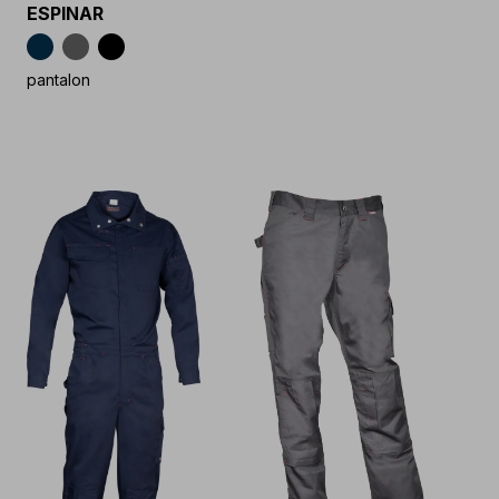
ESPINAR
pantalon