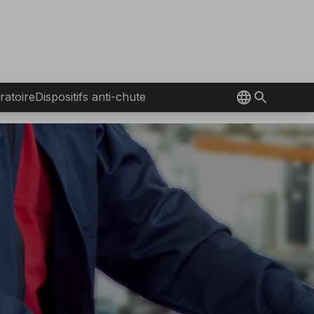
ratoire
Dispositifs anti-chute