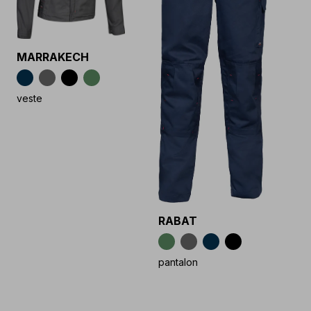
MARRAKECH
veste
RABAT
pantalon