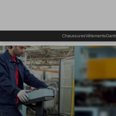
Chaussures
Vêtements
Gant