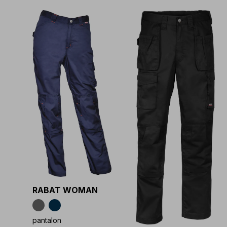
RABAT WOMAN
pantalon