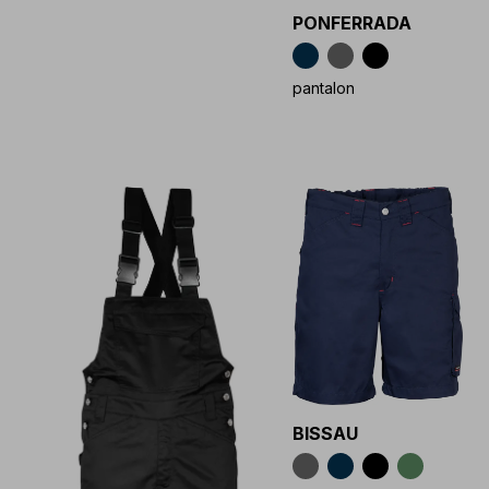
PONFERRADA
pantalon
BISSAU