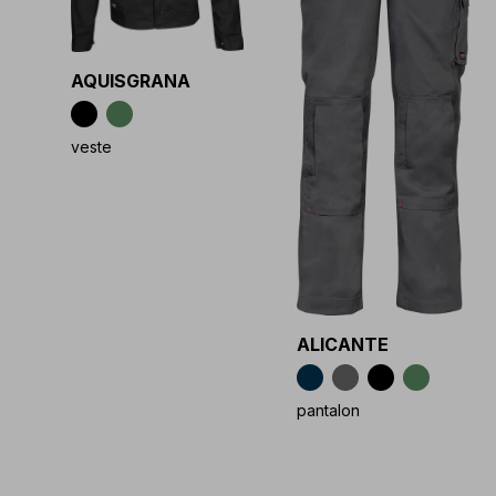
AQUISGRANA
veste
ALICANTE
pantalon