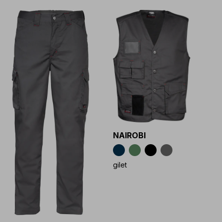
NAIROBI
gilet